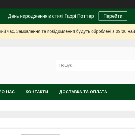
День народження в стилі Гаррі Поттер
Перейти
чий час. Замовлення та повідомлення будуть оброблені з 09:00 най
РО НАС
КОНТАКТИ
ДОСТАВКА ТА ОПЛАТА