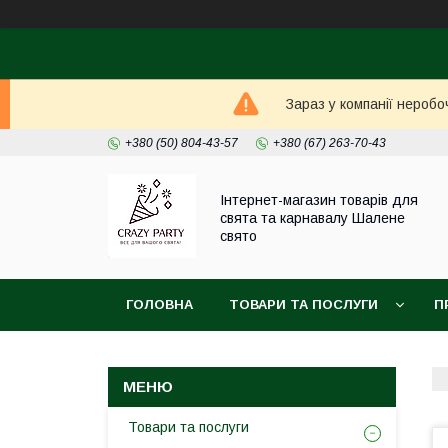
Зараз у компанії неробо
+380 (50) 804-43-57
+380 (67) 263-70-43
Інтернет-магазин товарів для
свята та карнавалу Шалене
свято
ГОЛОВНА
ТОВАРИ ТА ПОСЛУГИ
П
Товари та послуги