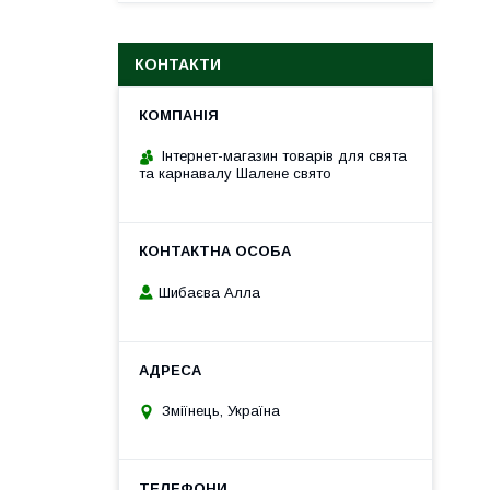
КОНТАКТИ
Інтернет-магазин товарів для свята
та карнавалу Шалене свято
Шибаєва Алла
Зміїнець, Україна