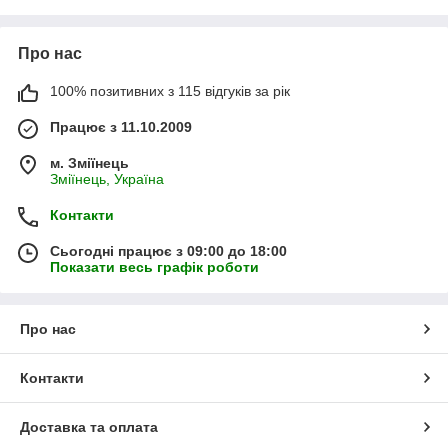
Про нас
100% позитивних з 115 відгуків за рік
Працює з 11.10.2009
м. Зміїнець
Зміїнець, Україна
Контакти
Сьогодні працює з 09:00 до 18:00
Показати весь графік роботи
Про нас
Контакти
Доставка та оплата