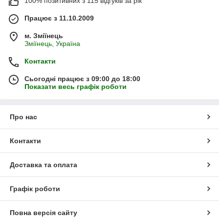
100% позитивних з 115 відгуків за рік
Працює з 11.10.2009
м. Зміїнець
Зміїнець, Україна
Контакти
Сьогодні працює з 09:00 до 18:00
Показати весь графік роботи
Про нас
Контакти
Доставка та оплата
Графік роботи
Повна версія сайту