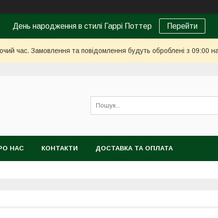
День народження в стилі Гаррі Поттер
Перейти
бочий час. Замовлення та повідомлення будуть оброблені з 09:00 н
РО НАС
КОНТАКТИ
ДОСТАВКА ТА ОПЛАТА