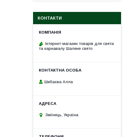
КОНТАКТИ
Інтернет-магазин товарів для свята
та карнавалу Шалене свято
Шибаєва Алла
Зміїнець, Україна