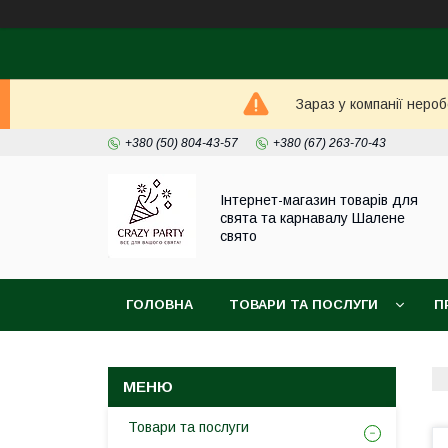
Зараз у компанії неро
+380 (50) 804-43-57
+380 (67) 263-70-43
Інтернет-магазин товарів для
свята та карнавалу Шалене
свято
ГОЛОВНА
ТОВАРИ ТА ПОСЛУГИ
П
Товари та послуги