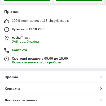
Про нас
100% позитивних з 118 відгуків за рік
Працює з 11.10.2009
м. Зміїнець
Зміїнець, Україна
Контакти
Сьогодні працює з 09:00 до 18:00
Показати весь графік роботи
Про нас
Контакти
Доставка та оплата