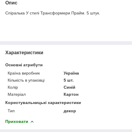
Опис
Спіралька У стилі Трансформери Прайм. 5 штук.
Характеристики
Основні атрибути
Країна виробник
Україна
Кількість в упаковці
5 шт.
Колір
Синій
Матеріал
Картон
Користувальницькі характеристики
Тип
декор
Приховати