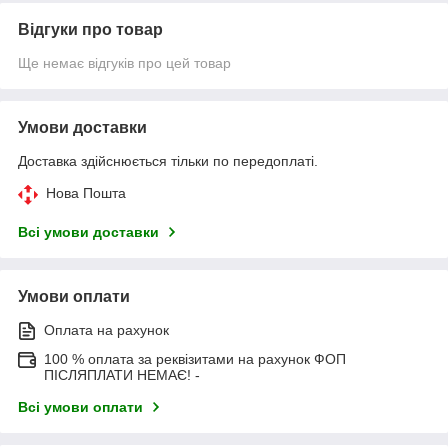
Відгуки про товар
Ще немає відгуків про цей товар
Умови доставки
Доставка здійснюється тільки по передоплаті.
Нова Пошта
Всі умови доставки
Умови оплати
Оплата на рахунок
100 % оплата за реквізитами на рахунок ФОП
ПІСЛЯПЛАТИ НЕМАЄ! -
Всі умови оплати