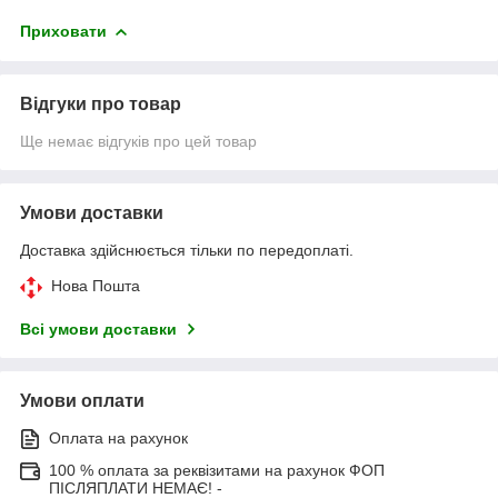
Приховати
Відгуки про товар
Ще немає відгуків про цей товар
Умови доставки
Доставка здійснюється тільки по передоплаті.
Нова Пошта
Всі умови доставки
Умови оплати
Оплата на рахунок
100 % оплата за реквізитами на рахунок ФОП
ПІСЛЯПЛАТИ НЕМАЄ! -