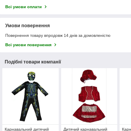
Всі умови оплати
Умови повернення
Повернення товару впродовж 14 днів за домовленістю
Всі умови повернення
Подібні товари компанії
Карнавальний дитячий
Дитячий карнавальний
Карн