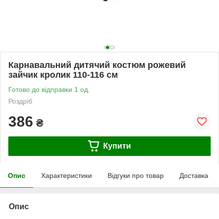
Карнавальний дитячий костюм рожевий
зайчик кролик 110-116 см
Готово до відправки 1 од.
Роздріб
386
₴
Купити
Опис
Характеристики
Відгуки про товар
Доставка
Опис