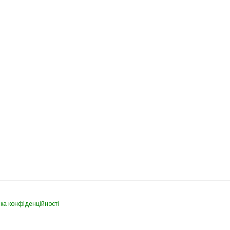
ка конфіденційності