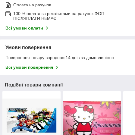
Оплата на рахунок
100 % оплата за реквізитами на рахунок ФОП
ПІСЛЯПЛАТИ НЕМАЄ! -
Всі умови оплати
Умови повернення
Повернення товару впродовж 14 днів за домовленістю
Всі умови повернення
Подібні товари компанії