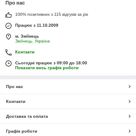
Про нас
100% позитивних з 115 відгуків за рік
Працює з 11.10.2009
м. Зміїнець
Зміїнець, Україна
Контакти
Сьогодні працює з 09:00 до 18:00
Показати весь графік роботи
Про нас
Контакти
Доставка та оплата
Графік роботи