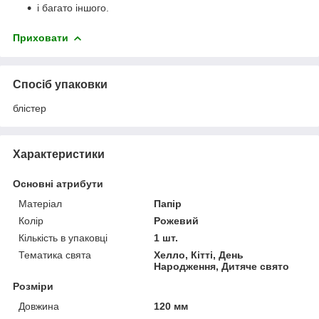
і багато іншого.
Приховати
Спосіб упаковки
блістер
Характеристики
Основні атрибути
Матеріал
Папір
Колір
Рожевий
Кількість в упаковці
1 шт.
Тематика свята
Хелло, Кітті, День
Народження, Дитяче свято
Розміри
Довжина
120 мм