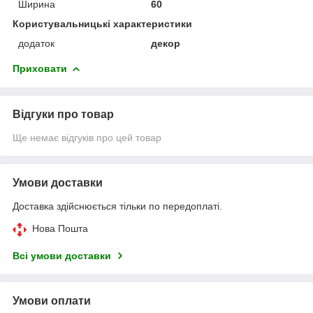
Ширина
60
Користувальницькі характеристики
додаток
декор
Приховати
Відгуки про товар
Ще немає відгуків про цей товар
Умови доставки
Доставка здійснюється тільки по передоплаті.
Нова Пошта
Всі умови доставки
Умови оплати