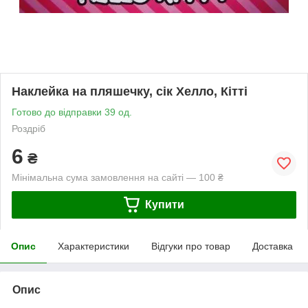
Наклейка на пляшечку, сік Хелло, Кітті
Готово до відправки 39 од.
Роздріб
6
₴
Мінімальна сума замовлення на сайті — 100 ₴
Купити
Опис
Характеристики
Відгуки про товар
Доставка
Опис