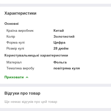
Характеристики
Основні
Країна виробник
Китай
Колір
Золотистий
Форма кулі
Цифра
Розмір кулі
28 дюйм
Користувальницькі характеристики
Матеріал
Фольга
Тематика виробу
повітряна куля
Приховати
Відгуки про товар
Ще немає відгуків про цей товар