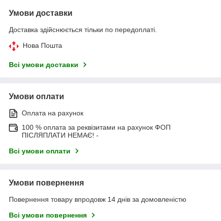
Умови доставки
Доставка здійснюється тільки по передоплаті.
Нова Пошта
Всі умови доставки
Умови оплати
Оплата на рахунок
100 % оплата за реквізитами на рахунок ФОП
ПІСЛЯПЛАТИ НЕМАЄ! -
Всі умови оплати
Умови повернення
Повернення товару впродовж 14 днів за домовленістю
Всі умови повернення