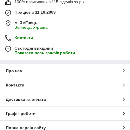
100% позитивних з 115 відгуків за рік
Працює з 11.10.2009
м. Зміїнець
Зміїнець, Україна
Контакти
Сьогодні вихідний
Показати весь графік роботи
Про нас
Контакти
Доставка та оплата
Графік роботи
Повна версія сайту