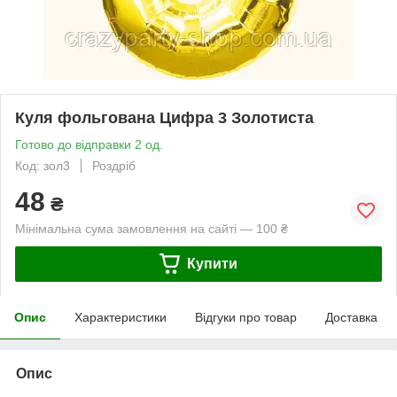
Куля фольгована Цифра 3 Золотиста
Готово до відправки 2 од.
Код: зол3
Роздріб
48
₴
Мінімальна сума замовлення на сайті — 100 ₴
Купити
Опис
Характеристики
Відгуки про товар
Доставка
Опис