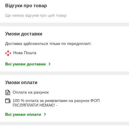
Відгуки про товар
Ще немає відгуків про цей товар
Умови доставки
Доставка здійснюється тільки по передоплаті.
Нова Пошта
Всі умови доставки
Умови оплати
Оплата на рахунок
100 % оплата за реквізитами на рахунок ФОП
ПІСЛЯПЛАТИ НЕМАЄ! -
Всі умови оплати