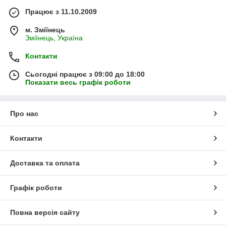
Працює з 11.10.2009
м. Зміїнець
Зміїнець, Україна
Контакти
Сьогодні працює з 09:00 до 18:00
Показати весь графік роботи
Про нас
Контакти
Доставка та оплата
Графік роботи
Повна версія сайту