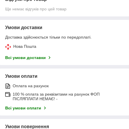
Ще немає відгуків про цей товар
Умови доставки
Доставка здійснюється тільки по передоплаті.
Нова Пошта
Всі умови доставки
Умови оплати
Оплата на рахунок
100 % оплата за реквізитами на рахунок ФОП
ПІСЛЯПЛАТИ НЕМАЄ! -
Всі умови оплати
Умови повернення