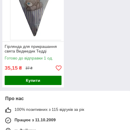
Гірлянда для прикрашання
свята Ведмедик Тедді
Готово до відправки 1 од.
35,15
₴
37 ₴
Купити
Про нас
100% позитивних з 115 відгуків за рік
Працює з 11.10.2009