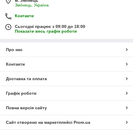
м. Зміїнець
Зміїнець, Україна
Контакти
Сьогодні працює з 09:00 до 18:00
Показати весь графік роботи
Про нас
Контакти
Доставка та оплата
Графік роботи
Повна версія сайту
Сайт створено на маркетплейсі
Prom.ua