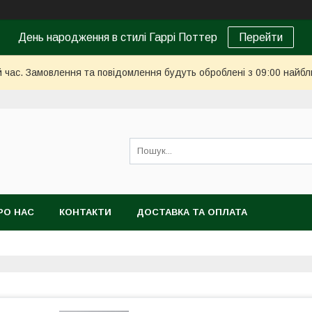
День народження в стилі Гаррі Поттер
Перейти
й час. Замовлення та повідомлення будуть оброблені з 09:00 найбл
РО НАС
КОНТАКТИ
ДОСТАВКА ТА ОПЛАТА