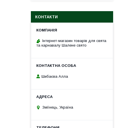
КОНТАКТИ
Інтернет-магазин товарів для свята
та карнавалу Шалене свято
Шибаєва Алла
Зміїнець, Україна