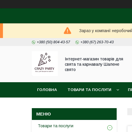
Зараз у компанії неробочи
+380 (50) 804-43-57
+380 (67) 263-70-43
Інтернет-магазин товарів для
свята та карнавалу Шалене
свято
ГОЛОВНА
ТОВАРИ ТА ПОСЛУГИ
П
Товари та послуги