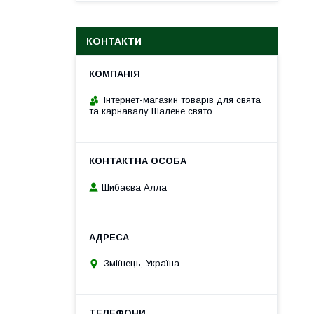
КОНТАКТИ
Інтернет-магазин товарів для свята
та карнавалу Шалене свято
Шибаєва Алла
Зміїнець, Україна