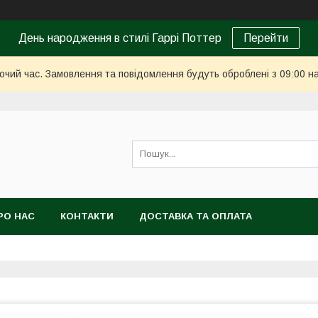
День народження в стилі Гаррі Поттер
Перейти
бочий час. Замовлення та повідомлення будуть оброблені з 09:00 н
РО НАС
КОНТАКТИ
ДОСТАВКА ТА ОПЛАТА