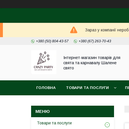
Зараз у компанії неро
+380 (50) 804-43-57
+380 (67) 263-70-43
Інтернет-магазин товарів для
свята та карнавалу Шалене
свято
ГОЛОВНА
ТОВАРИ ТА ПОСЛУГИ
П
Товари та послуги