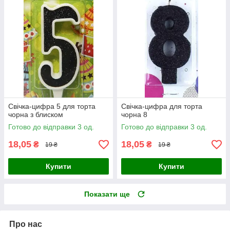
Свічка-цифра 5 для торта
Свічка-цифра для торта
чорна з блиском
чорна 8
Готово до відправки 3 од.
Готово до відправки 3 од.
18,05
18,05
₴
₴
19 ₴
19 ₴
Купити
Купити
Показати ще
Про нас