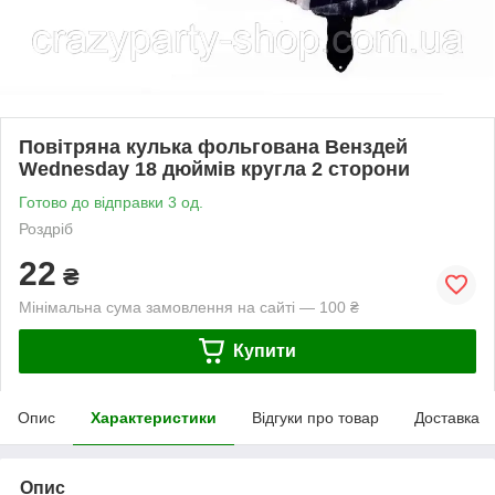
Повітряна кулька фольгована Венздей
Wednesday 18 дюймів кругла 2 сторони
Готово до відправки 3 од.
Роздріб
22
₴
Мінімальна сума замовлення на сайті — 100 ₴
Купити
Опис
Характеристики
Відгуки про товар
Доставка
Опис