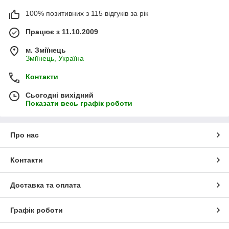
100% позитивних з 115 відгуків за рік
Працює з 11.10.2009
м. Зміїнець
Зміїнець, Україна
Контакти
Сьогодні вихідний
Показати весь графік роботи
Про нас
Контакти
Доставка та оплата
Графік роботи