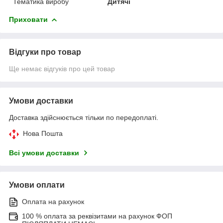
Тематика виробу
Дитячі
Приховати
Відгуки про товар
Ще немає відгуків про цей товар
Умови доставки
Доставка здійснюється тільки по передоплаті.
Нова Пошта
Всі умови доставки
Умови оплати
Оплата на рахунок
100 % оплата за реквізитами на рахунок ФОП