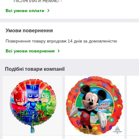
ПІСЛЯПЛАТИ НЕМАЄ! -
Всі умови оплати
Умови повернення
Повернення товару впродовж 14 днів за домовленістю
Всі умови повернення
Подібні товари компанії