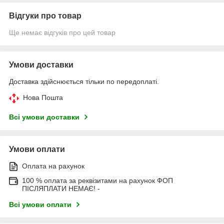
Відгуки про товар
Ще немає відгуків про цей товар
Умови доставки
Доставка здійснюється тільки по передоплаті.
Нова Пошта
Всі умови доставки
Умови оплати
Оплата на рахунок
100 % оплата за реквізитами на рахунок ФОП
ПІСЛЯПЛАТИ НЕМАЄ! -
Всі умови оплати