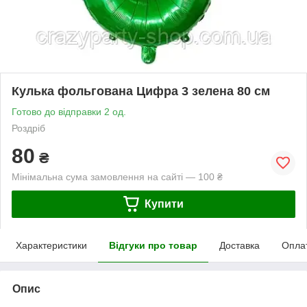
Кулька фольгована Цифра 3 зелена 80 см
Готово до відправки 2 од.
Роздріб
80
₴
Мінімальна сума замовлення на сайті — 100 ₴
Купити
Характеристики
Відгуки про товар
Доставка
Опла
Опис