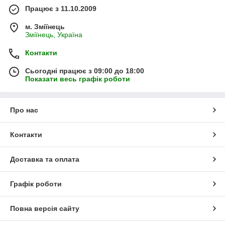
Працює з 11.10.2009
м. Зміїнець
Зміїнець, Україна
Контакти
Сьогодні працює з 09:00 до 18:00
Показати весь графік роботи
Про нас
Контакти
Доставка та оплата
Графік роботи
Повна версія сайту