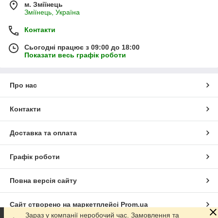
м. Зміїнець
Зміїнець, Україна
Контакти
Сьогодні працює з 09:00 до 18:00
Показати весь графік роботи
Про нас
Контакти
Доставка та оплата
Графік роботи
Повна версія сайту
Сайт створено на маркетплейсі
Prom.ua
Зараз у компанії неробочий час. Замовлення та