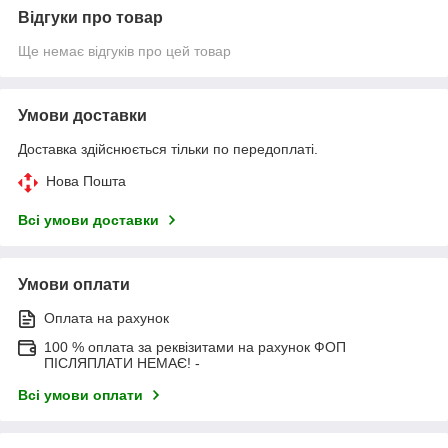
Відгуки про товар
Ще немає відгуків про цей товар
Умови доставки
Доставка здійснюється тільки по передоплаті.
Нова Пошта
Всі умови доставки
Умови оплати
Оплата на рахунок
100 % оплата за реквізитами на рахунок ФОП
ПІСЛЯПЛАТИ НЕМАЄ! -
Всі умови оплати