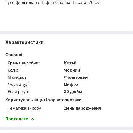
Куля фольгована Цифра 0 чорна. Висота 76 см.
Характеристики
Основні
Країна виробник
Китай
Колір
Чорний
Матеріал
Фольговані
Форма кулі
Цифра
Розмір кулі
30 дюйм
Користувальницькі характеристики
Тематика виробу
День народження
Приховати