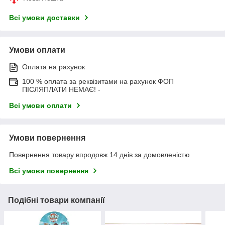
Всі умови доставки
Умови оплати
Оплата на рахунок
100 % оплата за реквізитами на рахунок ФОП
ПІСЛЯПЛАТИ НЕМАЄ! -
Всі умови оплати
Умови повернення
Повернення товару впродовж 14 днів за домовленістю
Всі умови повернення
Подібні товари компанії