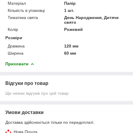
Матеріал
Папір
Кількість в упаковці
1 шт.
Тематика свята
День Народження, Дитяче
свято
Колір
Рожевий
Розміри
Довжина
120 мм
Ширина
60 мм
Приховати
Відгуки про товар
Ще немає відгуків про цей товар
Умови доставки
Доставка здійснюється тільки по передоплаті.
Нова Пошта