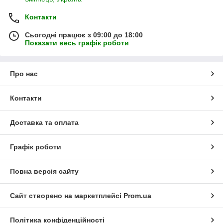
Контакти
Сьогодні працює з 09:00 до 18:00
Показати весь графік роботи
Про нас
Контакти
Доставка та оплата
Графік роботи
Повна версія сайту
Сайт створено на маркетплейсі
Prom.ua
Політика конфіденційності