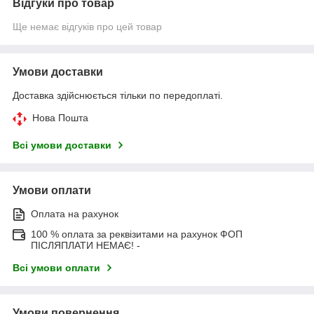
Відгуки про товар
Ще немає відгуків про цей товар
Умови доставки
Доставка здійснюється тільки по передоплаті.
Нова Пошта
Всі умови доставки
Умови оплати
Оплата на рахунок
100 % оплата за реквізитами на рахунок ФОП
ПІСЛЯПЛАТИ НЕМАЄ! -
Всі умови оплати
Умови повернення