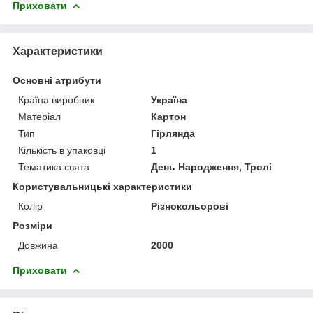
Приховати
Характеристики
Основні атрибути
Країна виробник
Україна
Матеріал
Картон
Тип
Гірлянда
Кількість в упаковці
1
Тематика свята
День Народження, Тролі
Користувальницькі характеристики
Колір
Різнокольорові
Розміри
Довжина
2000
Приховати