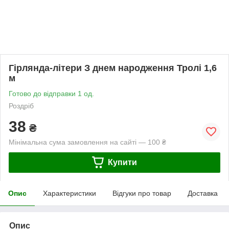
Гірлянда-літери З днем народження Тролі 1,6
м
Готово до відправки 1 од.
Роздріб
38
₴
Мінімальна сума замовлення на сайті — 100 ₴
Купити
Опис
Характеристики
Відгуки про товар
Доставка
Опис