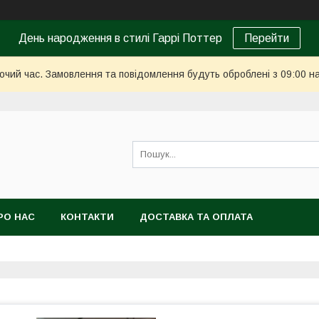
День народження в стилі Гаррі Поттер
Перейти
бочий час. Замовлення та повідомлення будуть оброблені з 09:00 н
РО НАС
КОНТАКТИ
ДОСТАВКА ТА ОПЛАТА