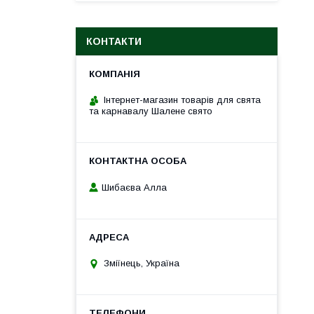
КОНТАКТИ
Інтернет-магазин товарів для свята
та карнавалу Шалене свято
Шибаєва Алла
Зміїнець, Україна