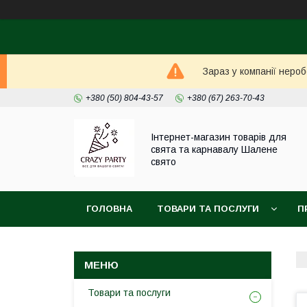
Зараз у компанії неро
+380 (50) 804-43-57
+380 (67) 263-70-43
Інтернет-магазин товарів для
свята та карнавалу Шалене
свято
ГОЛОВНА
ТОВАРИ ТА ПОСЛУГИ
П
Товари та послуги