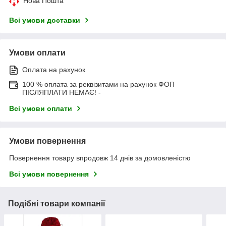
Нова Пошта
Всі умови доставки
Умови оплати
Оплата на рахунок
100 % оплата за реквізитами на рахунок ФОП
ПІСЛЯПЛАТИ НЕМАЄ! -
Всі умови оплати
Умови повернення
Повернення товару впродовж 14 днів за домовленістю
Всі умови повернення
Подібні товари компанії