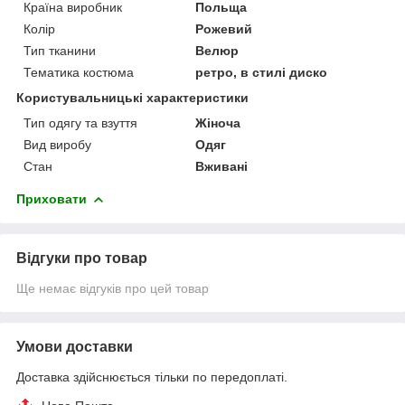
Країна виробник
Польща
Колір
Рожевий
Тип тканини
Велюр
Тематика костюма
ретро, в стилі диско
Користувальницькі характеристики
Тип одягу та взуття
Жіноча
Вид виробу
Одяг
Стан
Вживані
Приховати
Відгуки про товар
Ще немає відгуків про цей товар
Умови доставки
Доставка здійснюється тільки по передоплаті.