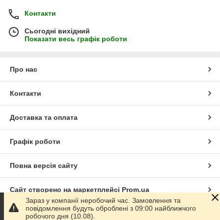
Контакти
Сьогодні вихідний
Показати весь графік роботи
Про нас
Контакти
Доставка та оплата
Графік роботи
Повна версія сайту
Сайт створено на маркетплейсі
Prom.ua
Зараз у компанії неробочий час. Замовлення та
повідомлення будуть оброблені з 09:00 найближчого
Політика конфіденційності
робочого дня (10.08).