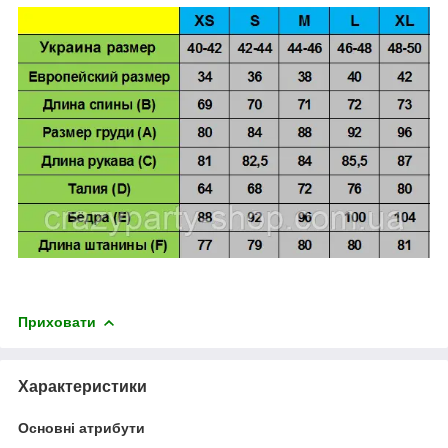
Приховати
Характеристики
Основні атрибути