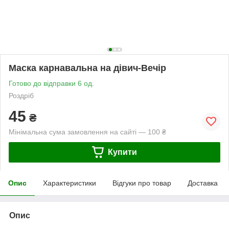
Маска карнавальна на дівич-Вечір
Готово до відправки 6 од.
Роздріб
45
₴
Мінімальна сума замовлення на сайті — 100 ₴
Купити
Опис
Характеристики
Відгуки про товар
Доставка
Опис