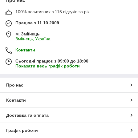
Про нас
100% позитивних з 115 відгуків за рік
Працює з 11.10.2009
м. Зміїнець
Зміїнець, Україна
Контакти
Сьогодні працює з 09:00 до 18:00
Показати весь графік роботи
Про нас
Контакти
Доставка та оплата
Графік роботи