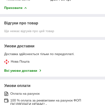
Приховати
Відгуки про товар
Ще немає відгуків про цей товар
Умови доставки
Доставка здійснюється тільки по передоплаті.
Нова Пошта
Всі умови доставки
Умови оплати
Оплата на рахунок
100 % оплата за реквізитами на рахунок ФОП
ПІСЛЯПЛАТИ НЕМАЄ! -