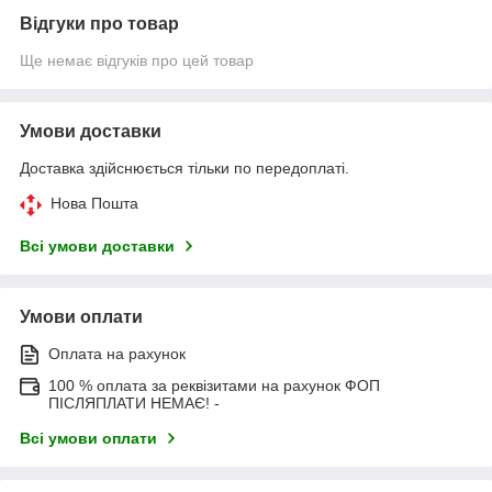
Відгуки про товар
Ще немає відгуків про цей товар
Умови доставки
Доставка здійснюється тільки по передоплаті.
Нова Пошта
Всі умови доставки
Умови оплати
Оплата на рахунок
100 % оплата за реквізитами на рахунок ФОП
ПІСЛЯПЛАТИ НЕМАЄ! -
Всі умови оплати