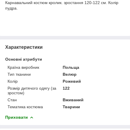
Карнавальний костюм кролик. зростання 120-122 см. Колір
пудра.
Характеристики
Основні атрибути
Країна виробник
Польща
Тип тканини
Велюр
Колір
Рожевий
Розмір дитячого одягу (за
122
зростом)
Стан
Вживаний
Тематика костюма
Тварини
Приховати