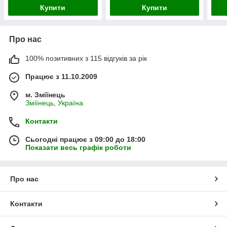
Купити
Купити
Про нас
100% позитивних з 115 відгуків за рік
Працює з 11.10.2009
м. Зміїнець
Зміїнець, Україна
Контакти
Сьогодні працює з 09:00 до 18:00
Показати весь графік роботи
Про нас
Контакти