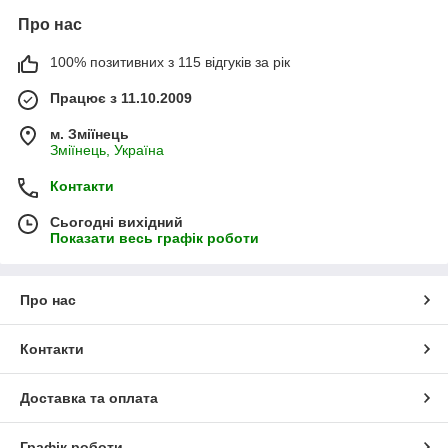
Про нас
100% позитивних з 115 відгуків за рік
Працює з 11.10.2009
м. Зміїнець
Зміїнець, Україна
Контакти
Сьогодні вихідний
Показати весь графік роботи
Про нас
Контакти
Доставка та оплата
Графік роботи