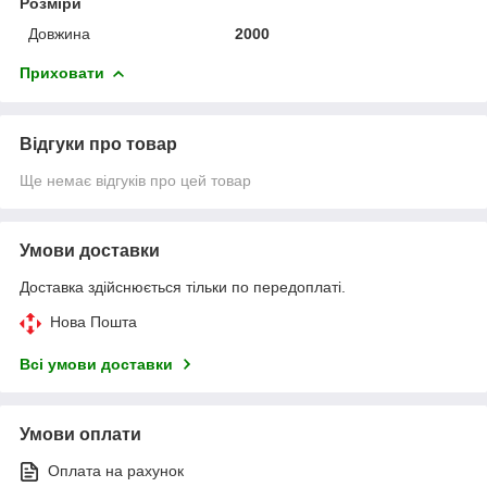
Розміри
Довжина
2000
Приховати
Відгуки про товар
Ще немає відгуків про цей товар
Умови доставки
Доставка здійснюється тільки по передоплаті.
Нова Пошта
Всі умови доставки
Умови оплати
Оплата на рахунок