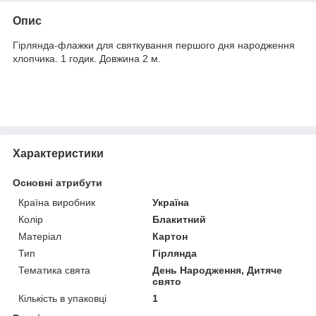
Опис
Гірлянда-флажки для святкування першого дня народження
хлопчика. 1 годик. Довжина 2 м.
Характеристики
Основні атрибути
Країна виробник
Україна
Колір
Блакитний
Матеріал
Картон
Тип
Гірлянда
Тематика свята
День Народження, Дитяче
свято
Кількість в упаковці
1