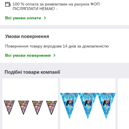
100 % оплата за реквізитами на рахунок ФОП
ПІСЛЯПЛАТИ НЕМАЄ! -
Всі умови оплати
Умови повернення
Повернення товару впродовж 14 днів за домовленістю
Всі умови повернення
Подібні товари компанії