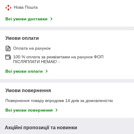
Нова Пошта
Всі умови доставки
Умови оплати
Оплата на рахунок
100 % оплата за реквізитами на рахунок ФОП
ПІСЛЯПЛАТИ НЕМАЄ! -
Всі умови оплати
Умови повернення
Повернення товару впродовж 14 днів за домовленістю
Всі умови повернення
Акційні пропозиції та новинки