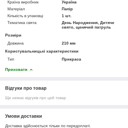
Країна виробник
Україна
Матеріал
Папір
Кількість в упаковці
1 шт.
Тематика свята
День Народження, Дитяче
свято, щенячий патруль
Розміри
Довжина
210 мм
Користувальницькі характеристики
Тип
Прикраса
Приховати
Відгуки про товар
Ще немає відгуків про цей товар
Умови доставки
Доставка здійснюється тільки по передоплаті.