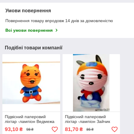
Умови повернення
Повернення товару впродовж 14 днів за домовленістю
Всі умови повернення
Подібні товари компанії
Підвісний паперовий
Підвісний паперовий
ліхтар -лампіон Ведмежа
ліхтар -лампіон Зайчик
93,10
81,70
₴
₴
98 ₴
86 ₴