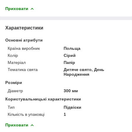
Приховати
Характеристики
Основні атрибути
Країна виробник
Польща
Колір
Сірий
Матеріал
Папір
Тематика свята
Дитяче свято, День
Народження
Розміри
Діаметр
300 мм
Користувальницькі характеристики
Тип
Підвіски
Кількість в упаковці
1
Приховати