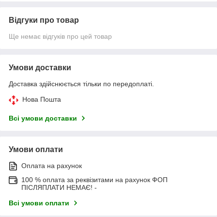
Відгуки про товар
Ще немає відгуків про цей товар
Умови доставки
Доставка здійснюється тільки по передоплаті.
Нова Пошта
Всі умови доставки
Умови оплати
Оплата на рахунок
100 % оплата за реквізитами на рахунок ФОП
ПІСЛЯПЛАТИ НЕМАЄ! -
Всі умови оплати