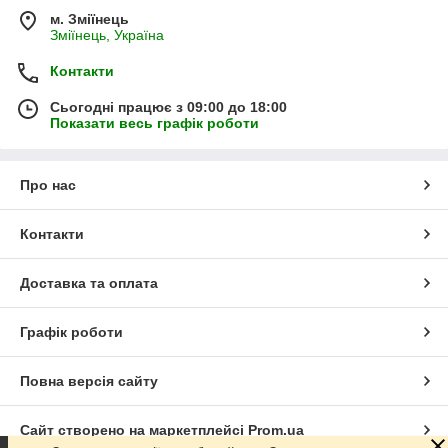
м. Зміїнець
Зміїнець, Україна
Контакти
Сьогодні працює з 09:00 до 18:00
Показати весь графік роботи
Про нас
Контакти
Доставка та оплата
Графік роботи
Повна версія сайту
Сайт створено на маркетплейсі
Prom.ua