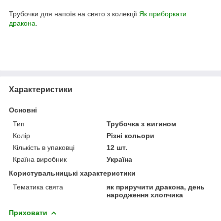
Трубочки для напоїв на свято з колекції
Як приборкати
дракона
.
Характеристики
Основні
Тип
Трубочка з вигином
Колір
Різні кольори
Кількість в упаковці
12 шт.
Країна виробник
Україна
Користувальницькі характеристики
Тематика свята
як приручити дракона, день
народження хлопчика
Приховати