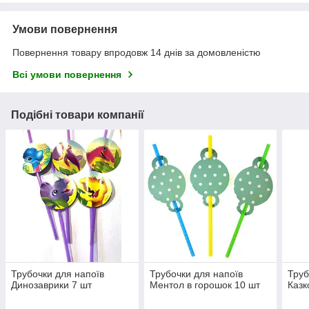
Умови повернення
Повернення товару впродовж 14 днів за домовленістю
Всі умови повернення
Подібні товари компанії
Трубочки для напоїв
Трубочки для напоїв
Труб
Динозаврики 7 шт
Ментол в горошок 10 шт
Казк