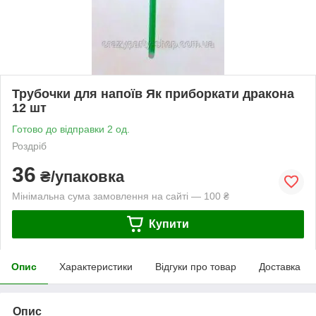
Трубочки для напоїв Як приборкати дракона
12 шт
Готово до відправки 2 од.
Роздріб
36
₴/упаковка
Мінімальна сума замовлення на сайті — 100 ₴
Купити
Опис
Характеристики
Відгуки про товар
Доставка
Опис