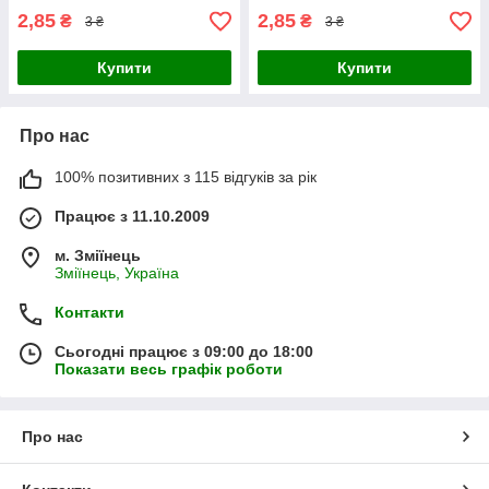
2,85
2,85
₴
₴
3 ₴
3 ₴
Купити
Купити
Про нас
100% позитивних з 115 відгуків за рік
Працює з 11.10.2009
м. Зміїнець
Зміїнець, Україна
Контакти
Сьогодні працює з 09:00 до 18:00
Показати весь графік роботи
Про нас