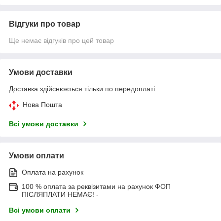
Відгуки про товар
Ще немає відгуків про цей товар
Умови доставки
Доставка здійснюється тільки по передоплаті.
Нова Пошта
Всі умови доставки
Умови оплати
Оплата на рахунок
100 % оплата за реквізитами на рахунок ФОП
ПІСЛЯПЛАТИ НЕМАЄ! -
Всі умови оплати