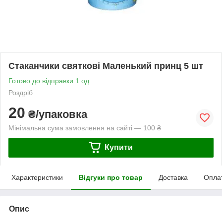
Стаканчики святкові Маленький принц 5 шт
Готово до відправки 1 од.
Роздріб
20
₴/упаковка
Мінімальна сума замовлення на сайті — 100 ₴
Купити
Характеристики
Відгуки про товар
Доставка
Опла
Опис