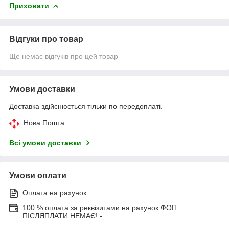
Приховати
Відгуки про товар
Ще немає відгуків про цей товар
Умови доставки
Доставка здійснюється тільки по передоплаті.
Нова Пошта
Всі умови доставки
Умови оплати
Оплата на рахунок
100 % оплата за реквізитами на рахунок ФОП
ПІСЛЯПЛАТИ НЕМАЄ! -