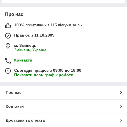
Про нас
100% позитивних з 115 відгуків за рік
Працює з 11.10.2009
м. Зміїнець
Зміїнець, Україна
Контакти
Сьогодні працює з 09:00 до 18:00
Показати весь графік роботи
Про нас
Контакти
Доставка та оплата