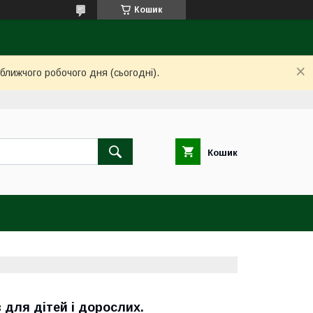
Кошик
ближчого робочого дня (сьогодні).
Кошик
 для дітей і дорослих.