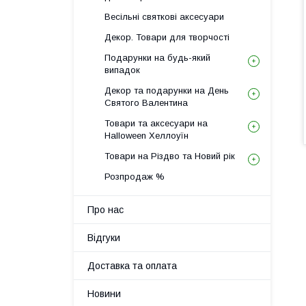
Весільні святкові аксесуари
Декор. Товари для творчості
Подарунки на будь-який
випадок
Декор та подарунки на День
Святого Валентина
Товари та аксесуари на
Halloween Хеллоуїн
Товари на Різдво та Новий рік
Розпродаж %
Про нас
Відгуки
Доставка та оплата
Новини