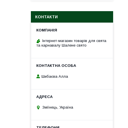
КОНТАКТИ
Інтернет-магазин товарів для свята
та карнавалу Шалене свято
Шибаєва Алла
Зміїнець, Україна