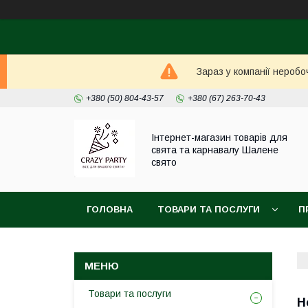
Зараз у компанії неробо
+380 (50) 804-43-57
+380 (67) 263-70-43
Інтернет-магазин товарів для
свята та карнавалу Шалене
свято
ГОЛОВНА
ТОВАРИ ТА ПОСЛУГИ
П
Товари та послуги
Н