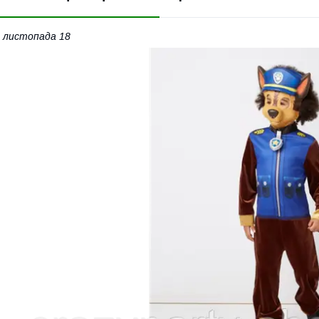
 листопада 18