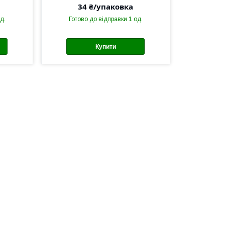
34 ₴/упаковка
д.
Готово до відправки 1 од.
Купити