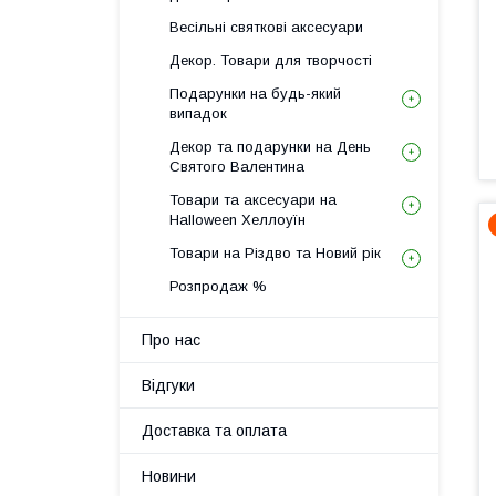
Весільні святкові аксесуари
Декор. Товари для творчості
Подарунки на будь-який
випадок
Декор та подарунки на День
Святого Валентина
Товари та аксесуари на
Halloween Хеллоуїн
Товари на Різдво та Новий рік
Розпродаж %
Про нас
Відгуки
Доставка та оплата
Новини