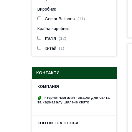
Виробник
Gemar Balloons
11
Країна виробник
Італія
12
Китай
1
КОНТАКТИ
Інтернет-магазин товарів для свята
та карнавалу Шалене свято