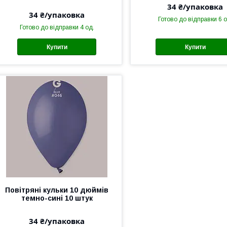
34 ₴/упаковка
34 ₴/упаковка
Готово до відправки 6 о
Готово до відправки 4 од.
Купити
Купити
Повітряні кульки 10 дюймів
темно-сині 10 штук
34 ₴/упаковка