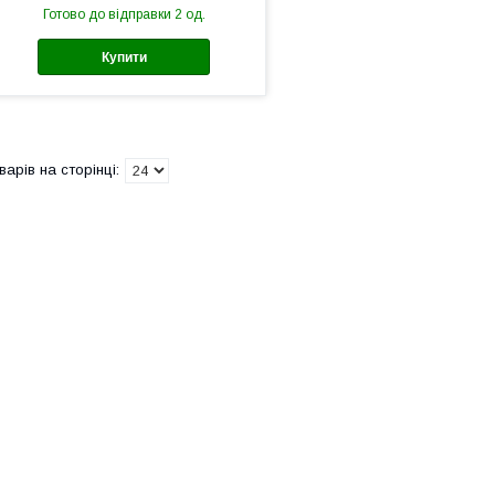
Готово до відправки 2 од.
Купити