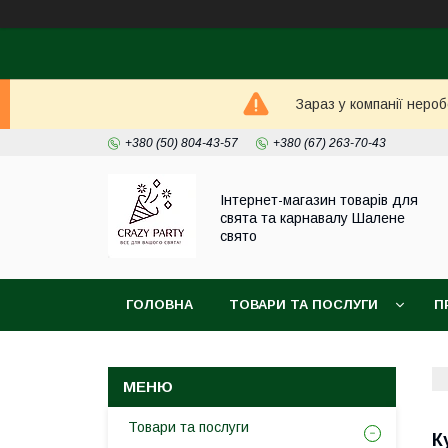
Зараз у компанії неро
+380 (50) 804-43-57
+380 (67) 263-70-43
Інтернет-магазин товарів для
свята та карнавалу Шалене
свято
ГОЛОВНА
ТОВАРИ ТА ПОСЛУГИ
П
Товари та послуги
К