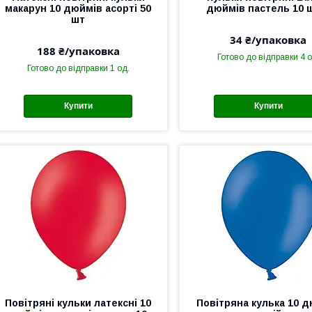
макарун 10 дюймів асорті 50
дюймів пастель 10 
шт
34 ₴/упаковка
188 ₴/упаковка
Готово до відправки 4 о
Готово до відправки 1 од.
Купити
Купити
Повітряні кульки латексні 10
Повітряна кулька 10 