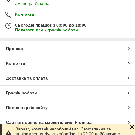
Зміїнець, Україна
Контакти
Сьогодні працює з 09:00 до 18:00
Показати весь графік роботи
Про нас
Контакти
Доставка та оплата
Графік роботи
Повна версія сайту
Сайт створено на маркетплейсі
Prom.ua
Зараз у компанії неробочий час. Замовлення та
повідомлення будуть оброблені з 09:00 найближчого